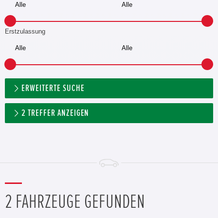
Erstzulassung
ERWEITERTE SUCHE
2
TREFFER ANZEIGEN
2 FAHRZEUGE GEFUNDEN