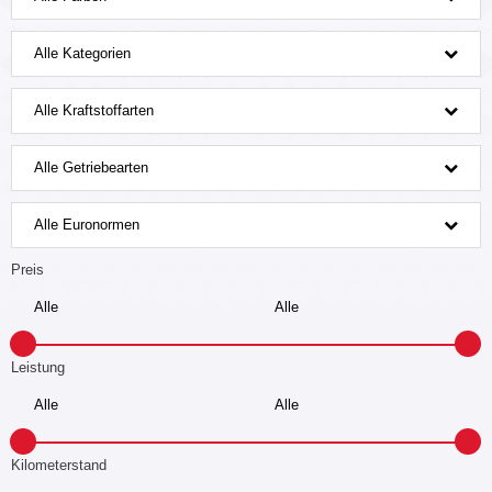
Alle Kategorien
Alle Kraftstoffarten
Alle Getriebearten
Alle Euronormen
Preis
Leistung
Kilometerstand