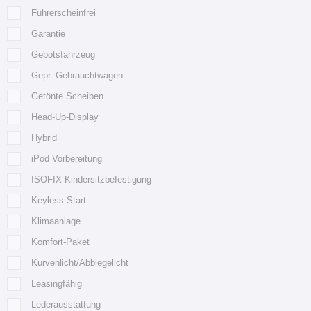
Führerscheinfrei
Garantie
Gebotsfahrzeug
Gepr. Gebrauchtwagen
Getönte Scheiben
Head-Up-Display
Hybrid
iPod Vorbereitung
ISOFIX Kindersitzbefestigung
Keyless Start
Klimaanlage
Komfort-Paket
Kurvenlicht/Abbiegelicht
Leasingfähig
Lederausstattung