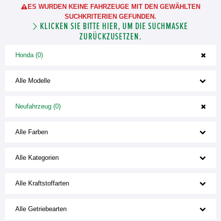
ES WURDEN KEINE FAHRZEUGE MIT DEN GEWÄHLTEN
SUCHKRITERIEN GEFUNDEN.
KLICKEN SIE BITTE HIER, UM DIE SUCHMASKE
ZURÜCKZUSETZEN.
Honda (0)
Alle Modelle
Neufahrzeug (0)
Alle Farben
Alle Kategorien
Alle Kraftstoffarten
Alle Getriebearten