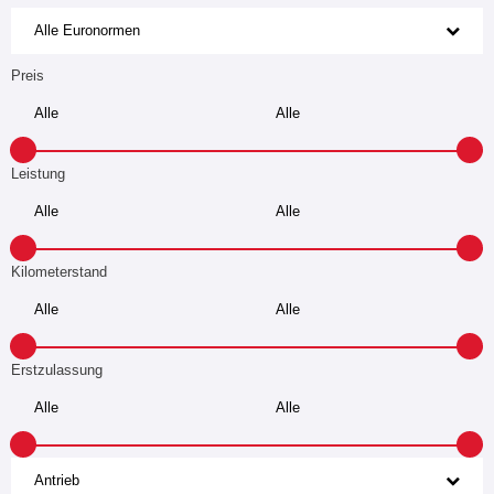
Alle Euronormen
Preis
Leistung
Kilometerstand
Erstzulassung
Antrieb