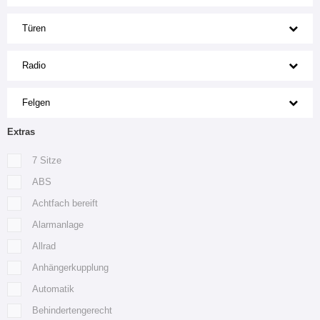
Türen
Radio
Felgen
Extras
7 Sitze
ABS
Achtfach bereift
Alarmanlage
Allrad
Anhängerkupplung
Automatik
Behindertengerecht