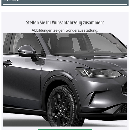
Stellen Sie Ihr Wunschfahrzeug zusammen:
Abbildungen zeigen Sonderausstattung.