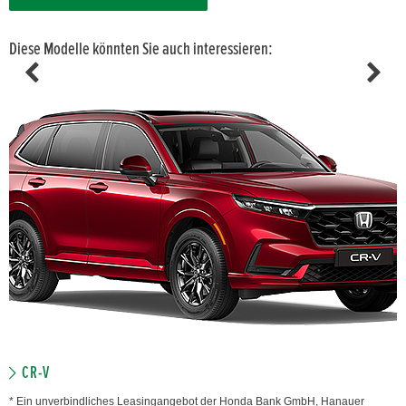
Diese Modelle könnten Sie auch interessieren:
CR-V
* Ein unverbindliches Leasingangebot der Honda Bank GmbH, Hanauer