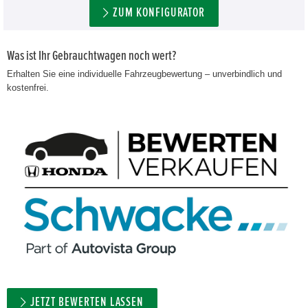
ZUM KONFIGURATOR
Was ist Ihr Gebrauchtwagen noch wert?
Erhalten Sie eine individuelle Fahrzeugbewertung – unverbindlich und
kostenfrei.
JETZT BEWERTEN LASSEN